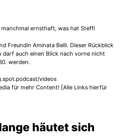
 manchmal ernsthaft, was hat Steffi
nd Freundin Aminata Belli. Dieser Rückblick
ch darf auch einen Blick nach vorne nicht
30. werden.
.spot.podcast/videos
dia für mehr Content! [Alle Links hierfür
lange häutet sich