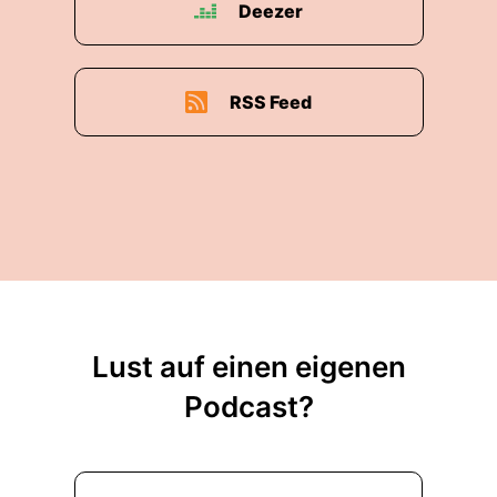
Deezer
RSS Feed
Lust auf einen eigenen
Podcast?