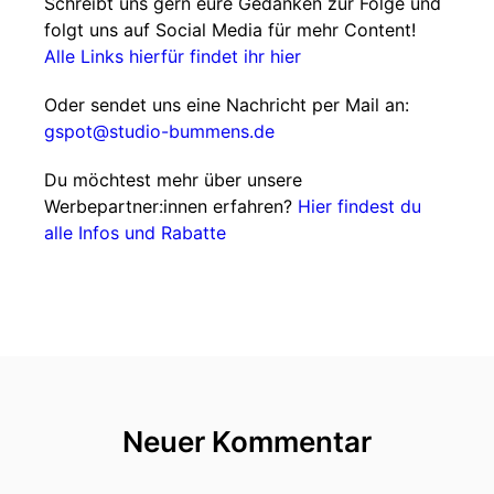
Schreibt uns gern eure Gedanken zur Folge und
folgt uns auf Social Media für mehr Content!
Alle Links hierfür findet ihr hier
Oder sendet uns eine Nachricht per Mail an:
gspot@studio-bummens.de
Du möchtest mehr über unsere
Werbepartner:innen erfahren?
Hier findest du
alle Infos und Rabatte
Neuer Kommentar