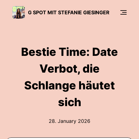
G SPOT MIT STEFANIE GIESINGER
Bestie Time: Date
Verbot, die
Schlange häutet
sich
28. January 2026