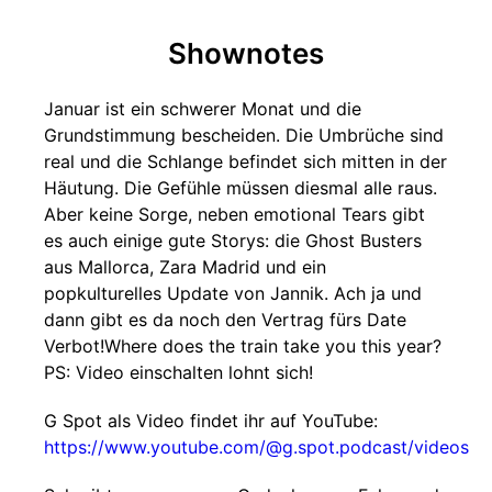
Shownotes
Januar ist ein schwerer Monat und die
Grundstimmung bescheiden. Die Umbrüche sind
real und die Schlange befindet sich mitten in der
Häutung. Die Gefühle müssen diesmal alle raus.
Aber keine Sorge, neben emotional Tears gibt
es auch einige gute Storys: die Ghost Busters
aus Mallorca, Zara Madrid und ein
popkulturelles Update von Jannik. Ach ja und
dann gibt es da noch den Vertrag fürs Date
Verbot!Where does the train take you this year?
PS: Video einschalten lohnt sich!
G Spot als Video findet ihr auf YouTube:
https://www.youtube.com/@g.spot.podcast/videos