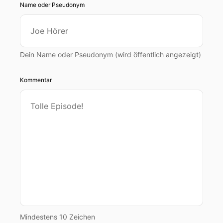
Name oder Pseudonym
Dein Name oder Pseudonym (wird öffentlich angezeigt)
Kommentar
Mindestens 10 Zeichen