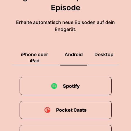
Episode
Erhalte automatisch neue Episoden auf dein
Endgerät.
iPhone oder
Android
Desktop
iPad
Spotify
Pocket Casts