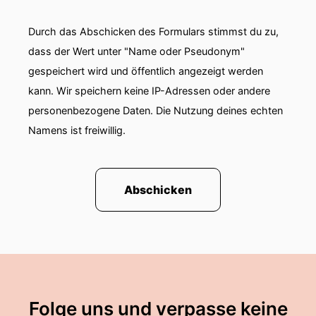
Durch das Abschicken des Formulars stimmst du zu,
dass der Wert unter "Name oder Pseudonym"
gespeichert wird und öffentlich angezeigt werden
kann. Wir speichern keine IP-Adressen oder andere
personenbezogene Daten. Die Nutzung deines echten
Namens ist freiwillig.
Abschicken
Folge uns und verpasse keine