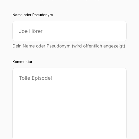
Name oder Pseudonym
Dein Name oder Pseudonym (wird öffentlich angezeigt)
Kommentar