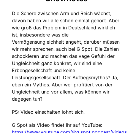
Die Schere zwischen Arm und Reich wächst,
davon haben wir alle schon einmal gehört. Aber
wie groß das Problem in Deutschland wirklich
ist, insbesondere was die
Vermögensungleichheit angeht, darüber müssen
wir mehr sprechen, auch bei G Spot. Die Zahlen
schockieren und machen das vage Gefühl der
Ungleichheit ganz konkret, wir sind eine
Erbengesellschaft und keine
Leistungsgesellschaft. Der Auftiegsmythos? Ja,
eben ein Mythos. Aber wer profitiert von der
Ungleichheit und vor allem, was können wir
dagegen tun?
PS: Video einschalten lohnt sich!
G Spot als Video findet ihr auf YouTube:
https://www.youtube.com/@g.spot.podcast/videos