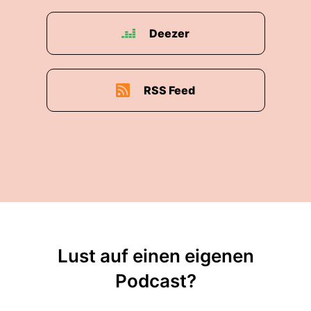
Deezer
RSS Feed
Lust auf einen eigenen
Podcast?