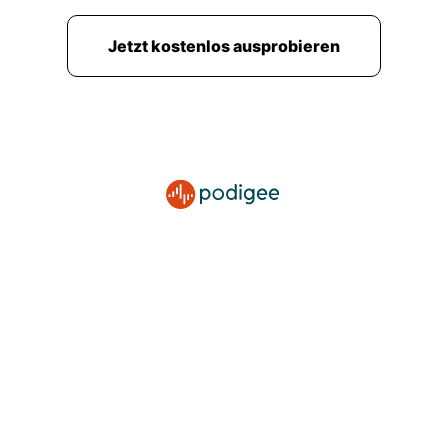
Jetzt kostenlos ausprobieren