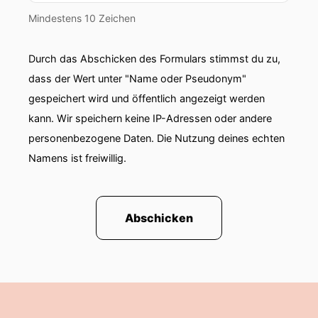
Mindestens 10 Zeichen
Durch das Abschicken des Formulars stimmst du zu,
dass der Wert unter "Name oder Pseudonym"
gespeichert wird und öffentlich angezeigt werden
kann. Wir speichern keine IP-Adressen oder andere
personenbezogene Daten. Die Nutzung deines echten
Namens ist freiwillig.
Abschicken