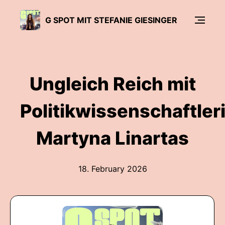
G SPOT MIT STEFANIE GIESINGER
Ungleich Reich mit
Politikwissenschaftler
Martyna Linartas
18. February 2026