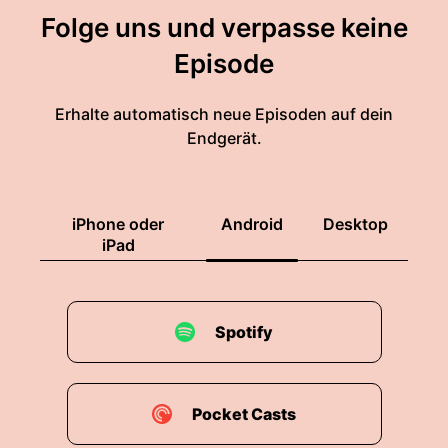
Folge uns und verpasse keine
Episode
Erhalte automatisch neue Episoden auf dein
Endgerät.
iPhone oder
Android
Desktop
iPad
Spotify
Pocket Casts