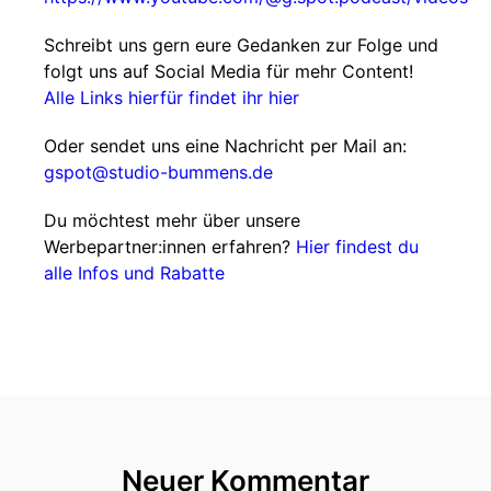
Schreibt uns gern eure Gedanken zur Folge und
folgt uns auf Social Media für mehr Content!
Alle Links hierfür findet ihr hier
Oder sendet uns eine Nachricht per Mail an:
gspot@studio-bummens.de
Du möchtest mehr über unsere
Werbepartner:innen erfahren?
Hier findest du
alle Infos und Rabatte
Neuer Kommentar