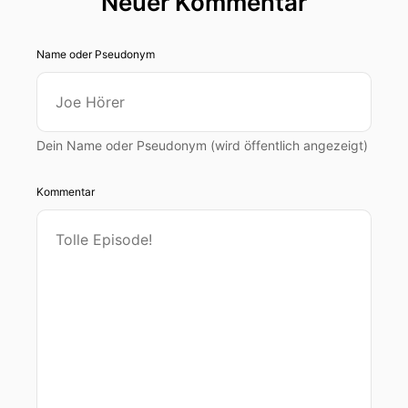
Neuer Kommentar
Name oder Pseudonym
Dein Name oder Pseudonym (wird öffentlich angezeigt)
Kommentar