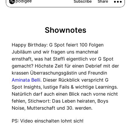
Shownotes
Happy Birthday: G Spot feiert 100 Folgen
Jubiläum und wir fragen uns manchmal
ernsthaft, was hat Steffi eigentlich vor G Spot
gemacht? Höchste Zeit für einen Debrief mit der
krassen Überraschungsgästin und Freundin
Aminata Belli.
Dieser Rückblick verspricht G
Spot Insights, lustige Fails & wichtige Learnings.
Natürlich darf auch einen Blick nach vorne nicht
fehlen, Stichwort: Das Leben heiraten, Boys
Noise, Mutterschaft und 30. werden.
PS: Video einschalten lohnt sich!