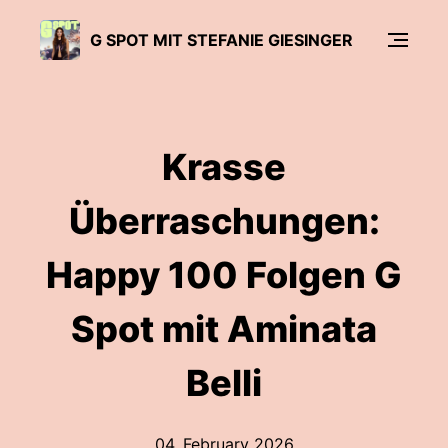
G SPOT MIT STEFANIE GIESINGER
Krasse
Überraschungen:
Happy 100 Folgen G
Spot mit Aminata
Belli
04. February 2026