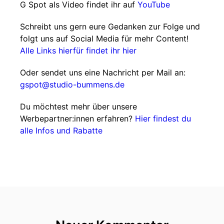
G Spot als Video findet ihr auf
YouTube
Schreibt uns gern eure Gedanken zur Folge und
folgt uns auf Social Media für mehr Content!
Alle Links hierfür findet ihr hier
Oder sendet uns eine Nachricht per Mail an:
gspot@studio-bummens.de
Du möchtest mehr über unsere
Werbepartner:innen erfahren?
Hier findest du
alle Infos und Rabatte