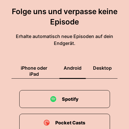
Folge uns und verpasse keine
Episode
Erhalte automatisch neue Episoden auf dein
Endgerät.
iPhone oder
Android
Desktop
iPad
Spotify
Pocket Casts