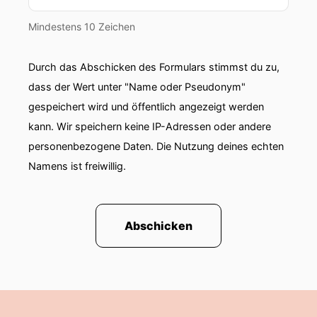
Mindestens 10 Zeichen
Durch das Abschicken des Formulars stimmst du zu,
dass der Wert unter "Name oder Pseudonym"
gespeichert wird und öffentlich angezeigt werden
kann. Wir speichern keine IP-Adressen oder andere
personenbezogene Daten. Die Nutzung deines echten
Namens ist freiwillig.
Abschicken