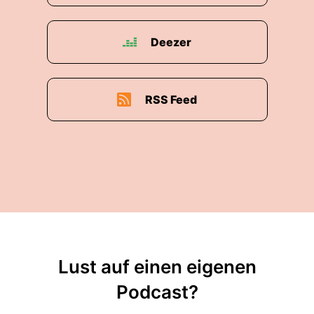
Deezer
RSS Feed
Lust auf einen eigenen
Podcast?