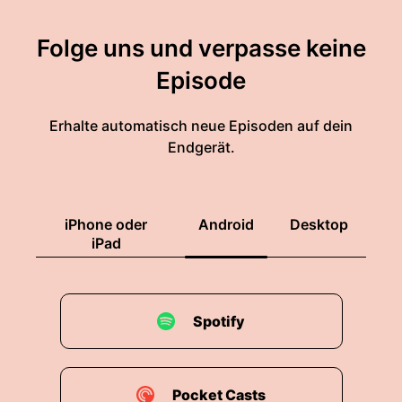
Folge uns und verpasse keine
Episode
Erhalte automatisch neue Episoden auf dein
Endgerät.
iPhone oder
Android
Desktop
iPad
Spotify
Pocket Casts