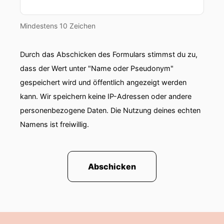
Mindestens 10 Zeichen
Durch das Abschicken des Formulars stimmst du zu,
dass der Wert unter "Name oder Pseudonym"
gespeichert wird und öffentlich angezeigt werden
kann. Wir speichern keine IP-Adressen oder andere
personenbezogene Daten. Die Nutzung deines echten
Namens ist freiwillig.
Abschicken