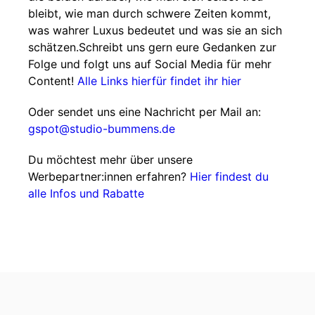
bleibt, wie man durch schwere Zeiten kommt,
was wahrer Luxus bedeutet und was sie an sich
schätzen.Schreibt uns gern eure Gedanken zur
Folge und folgt uns auf Social Media für mehr
Content!
Alle Links hierfür findet ihr hier
Oder sendet uns eine Nachricht per Mail an:
gspot@studio-bummens.de
Du möchtest mehr über unsere
Werbepartner:innen erfahren?
Hier findest du
alle Infos und Rabatte