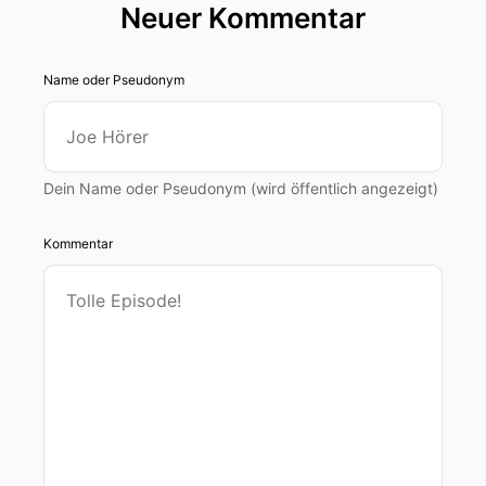
Neuer Kommentar
Name oder Pseudonym
Dein Name oder Pseudonym (wird öffentlich angezeigt)
Kommentar