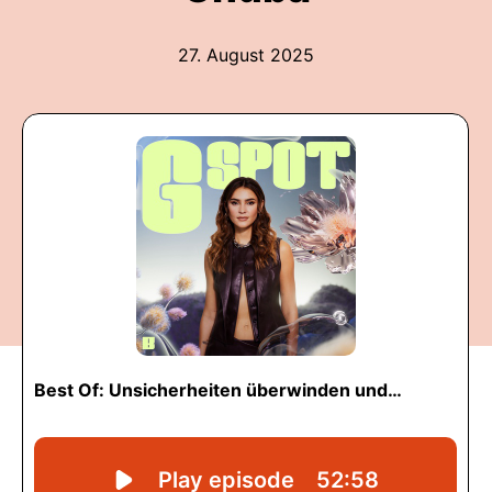
27. August 2025