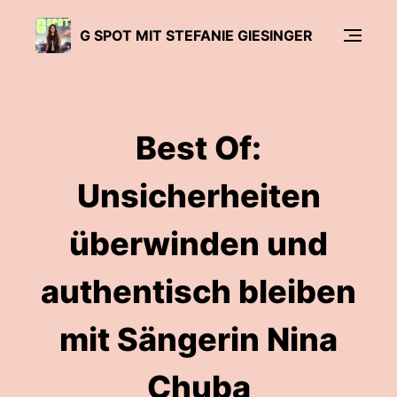
G SPOT MIT STEFANIE GIESINGER
Best Of:
Unsicherheiten
überwinden und
authentisch bleiben
mit Sängerin Nina
Chuba