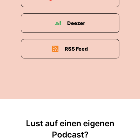
Deezer
RSS Feed
Lust auf einen eigenen
Podcast?