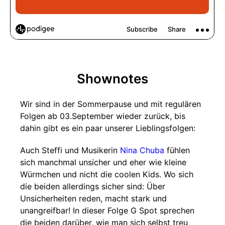
Shownotes
Wir sind in der Sommerpause und mit regulären
Folgen ab 03.September wieder zurück, bis
dahin gibt es ein paar unserer Lieblingsfolgen:
Auch Steffi und Musikerin
Nina Chuba
fühlen
sich manchmal unsicher und eher wie kleine
Würmchen und nicht die coolen Kids. Wo sich
die beiden allerdings sicher sind: Über
Unsicherheiten reden, macht stark und
unangreifbar! In dieser Folge G Spot sprechen
die beiden darüber, wie man sich selbst treu