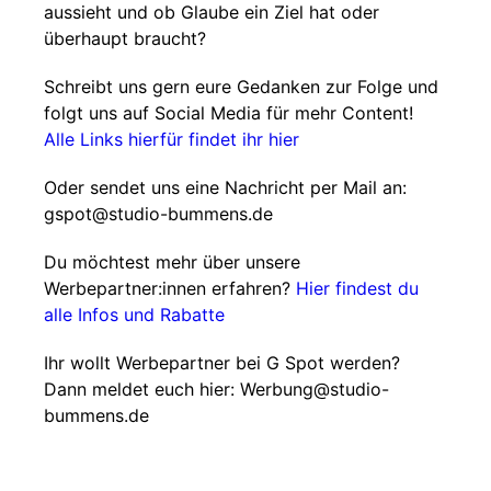
aussieht und ob Glaube ein Ziel hat oder
überhaupt braucht?
Schreibt uns gern eure Gedanken zur Folge und
folgt uns auf Social Media für mehr Content!
Alle Links hierfür findet ihr hier
Oder sendet uns eine Nachricht per Mail an:
gspot@studio-bummens.de
Du möchtest mehr über unsere
Werbepartner:innen erfahren?
Hier findest du
alle Infos und Rabatte
Ihr wollt Werbepartner bei G Spot werden?
Dann meldet euch hier: Werbung@studio-
bummens.de