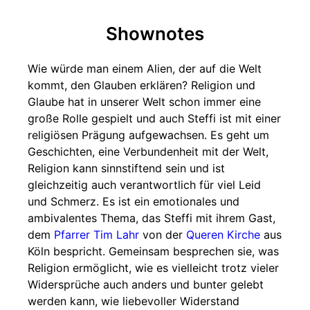
Shownotes
Wie würde man einem Alien, der auf die Welt
kommt, den Glauben erklären? Religion und
Glaube hat in unserer Welt schon immer eine
große Rolle gespielt und auch Steffi ist mit einer
religiösen Prägung aufgewachsen. Es geht um
Geschichten, eine Verbundenheit mit der Welt,
Religion kann sinnstiftend sein und ist
gleichzeitig auch verantwortlich für viel Leid
und Schmerz. Es ist ein emotionales und
ambivalentes Thema, das Steffi mit ihrem Gast,
dem
Pfarrer Tim Lahr
von der
Queren Kirche
aus
Köln bespricht. Gemeinsam besprechen sie, was
Religion ermöglicht, wie es vielleicht trotz vieler
Widersprüche auch anders und bunter gelebt
werden kann, wie liebevoller Widerstand