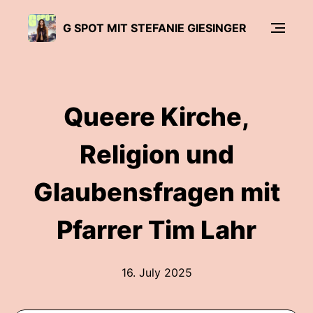
G SPOT MIT STEFANIE GIESINGER
Queere Kirche,
Religion und
Glaubensfragen mit
Pfarrer Tim Lahr
16. July 2025