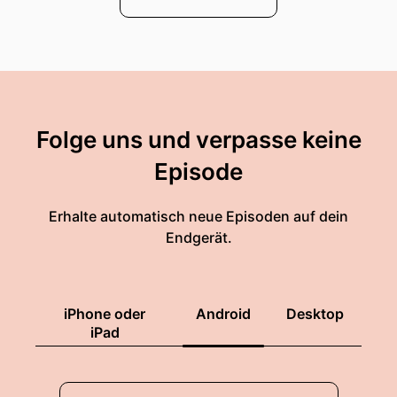
Folge uns und verpasse keine
Episode
Erhalte automatisch neue Episoden auf dein
Endgerät.
iPhone oder
Android
Desktop
iPad