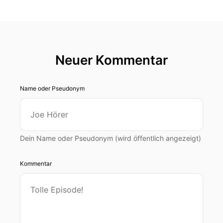
Neuer Kommentar
Name oder Pseudonym
Dein Name oder Pseudonym (wird öffentlich angezeigt)
Kommentar