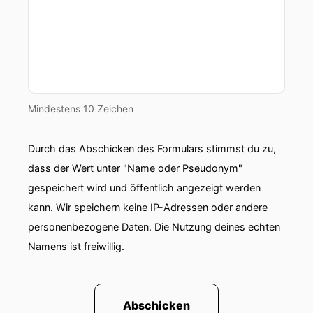
Mindestens 10 Zeichen
Durch das Abschicken des Formulars stimmst du zu,
dass der Wert unter "Name oder Pseudonym"
gespeichert wird und öffentlich angezeigt werden
kann. Wir speichern keine IP-Adressen oder andere
personenbezogene Daten. Die Nutzung deines echten
Namens ist freiwillig.
Abschicken