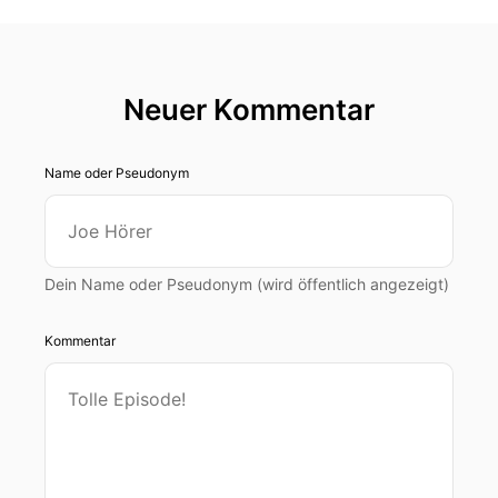
Neuer Kommentar
Name oder Pseudonym
Dein Name oder Pseudonym (wird öffentlich angezeigt)
Kommentar