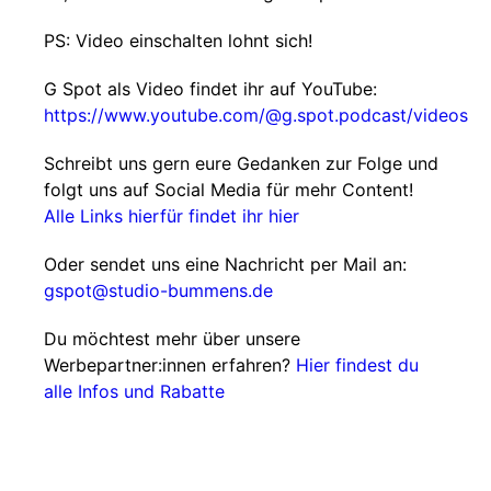
PS: Video einschalten lohnt sich!
G Spot als Video findet ihr auf YouTube:
https://www.youtube.com/@g.spot.podcast/videos
Schreibt uns gern eure Gedanken zur Folge und
folgt uns auf Social Media für mehr Content!
Alle Links hierfür findet ihr hier
Oder sendet uns eine Nachricht per Mail an:
gspot@studio-bummens.de
Du möchtest mehr über unsere
Werbepartner:innen erfahren?
Hier findest du
alle Infos und Rabatte