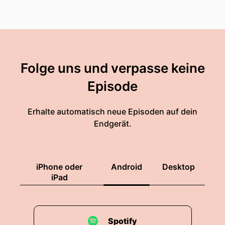
Folge uns und verpasse keine
Episode
Erhalte automatisch neue Episoden auf dein
Endgerät.
iPhone oder
Android
Desktop
iPad
Spotify