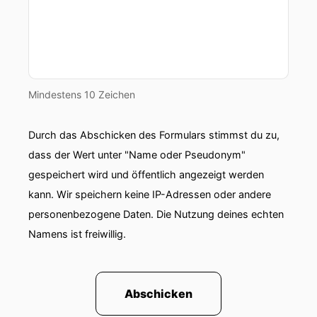
Mindestens 10 Zeichen
Durch das Abschicken des Formulars stimmst du zu,
dass der Wert unter "Name oder Pseudonym"
gespeichert wird und öffentlich angezeigt werden
kann. Wir speichern keine IP-Adressen oder andere
personenbezogene Daten. Die Nutzung deines echten
Namens ist freiwillig.
Abschicken