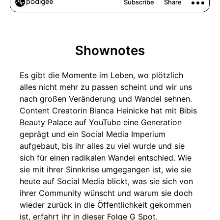
Shownotes
Es gibt die Momente im Leben, wo plötzlich
alles nicht mehr zu passen scheint und wir uns
nach großen Veränderung und Wandel sehnen.
Content Creatorin Bianca Heinicke hat mit Bibis
Beauty Palace auf YouTube eine Generation
geprägt und ein Social Media Imperium
aufgebaut, bis ihr alles zu viel wurde und sie
sich für einen radikalen Wandel entschied. Wie
sie mit ihrer Sinnkrise umgegangen ist, wie sie
heute auf Social Media blickt, was sie sich von
ihrer Community wünscht und warum sie doch
wieder zurück in die Öffentlichkeit gekommen
ist, erfahrt ihr in dieser Folge G Spot.